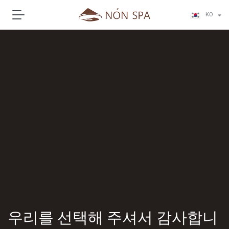
ZH
KO
JA
우리를 선택해 주셔서 감사합니