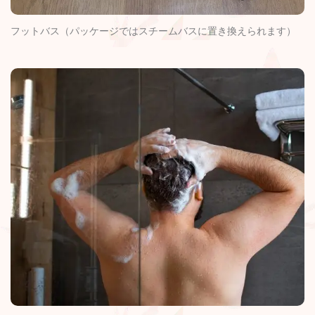
フットバス（パッケージではスチームバスに置き換えられます）