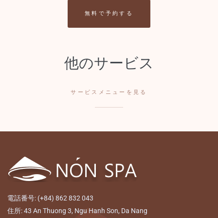
無料で予約する
他のサービス
サービスメニューを見る
電話番号: (+84) 862 832 043
住所: 43 An Thuong 3, Ngu Hanh Son, Da Nang