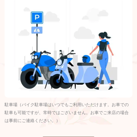
駐車場（バイク駐車場はいつでもご利用いただけます。お車での
駐車も可能ですが、常時ではございません。お車でご来店の場合
は事前にご連絡ください。）