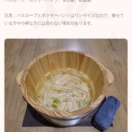
注意：バスローブとボクサーパンツはワンサイズなので、痩せて
いる方や小柄な方には合わない場合があります。