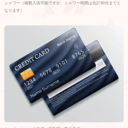
シャワー（複数入浴可能ですが、シャワー時間は合計30分までと
なります）