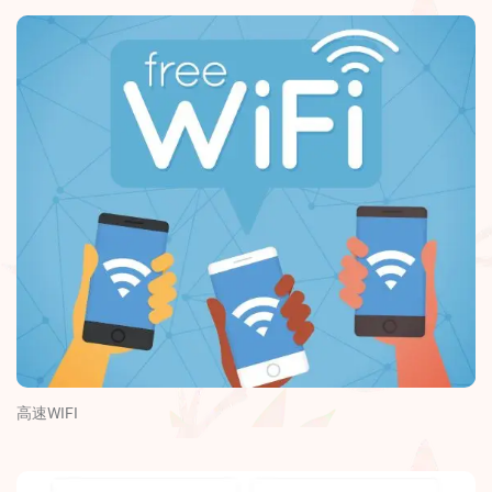
高速WIFI