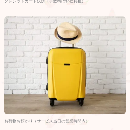
クレジットカード決済（手数料は弊社負担）
お荷物お預かり（サービス当日の営業時間内）