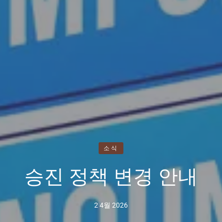
소식
승진 정책 변경 안내
2 4월 2026