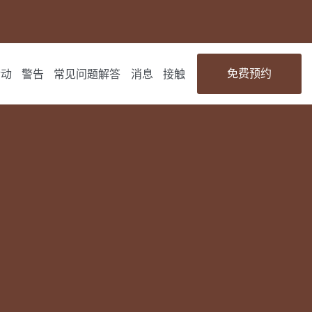
免费预约
活动
警告
常见问题解答
消息
接触