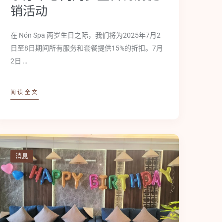
销活动
在 Nón Spa 两岁生日之际，我们将为2025年7月2
日至8日期间所有服务和套餐提供15%的折扣。7月
2日 …
阅读全文
消息