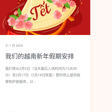
31 1 月 2024
我们的越南新年假期安排
我们将从2月2日（当天最后入场时间为12点30
分）至2月17日（2月18日恢复）暂时停止提供按
摩和护肤服务，以 …