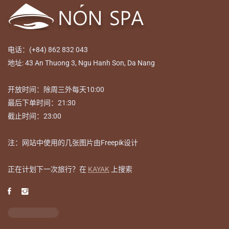
电话：(+84) 862 832 043
地址: 43 An Thuong 3, Ngu Hanh Son, Da Nang
开放时间：除周三外每天10:00
最后下单时间：21:30
截止时间：23:00
注：网站中使用的几张图片由Freepik设计
正在计划下一次旅行？在
KAYAK
上搜索