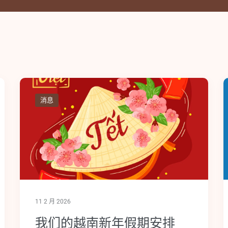
消息
11 2 月 2026
我们的越南新年假期安排