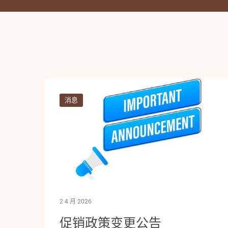
消息
2 4 月 2026
促销政策变更公告