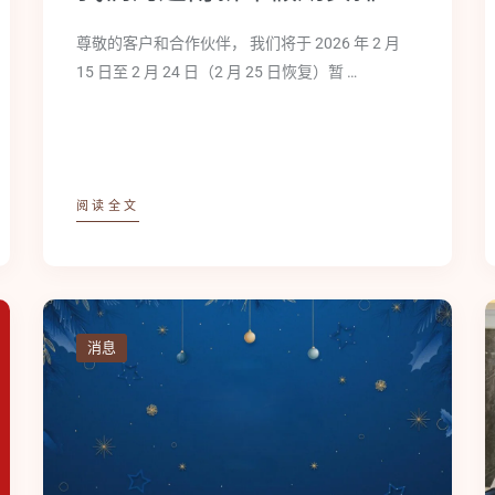
尊敬的客户和合作伙伴， 我们将于 2026 年 2 月
15 日至 2 月 24 日（2 月 25 日恢复）暂 …
阅读全文
消息