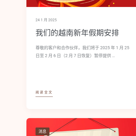
24 1 月 2025
我们的越南新年假期安排
尊敬的客户和合作伙伴，我们将于 2025 年 1 月 25
日至 2 月 6 日（2 月 7 日恢复）暂停提供 …
阅读全文
消息