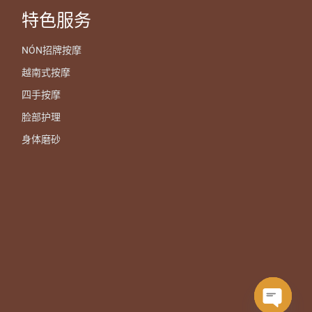
特色服务
NÓN招牌按摩
越南式按摩
四手按摩
脸部护理
身体磨砂