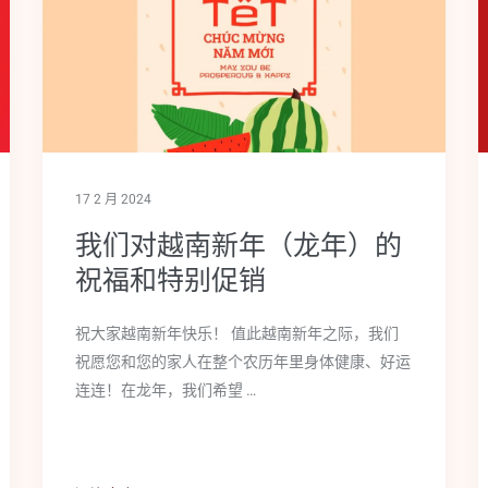
17 2 月 2024
我们对越南新年（龙年）的
祝福和特别促销
祝大家越南新年快乐！ 值此越南新年之际，我们
祝愿您和您的家人在整个农历年里身体健康、好运
连连！在龙年，我们希望 …