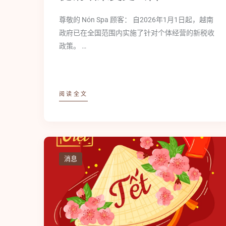
尊敬的 Nón Spa 顾客： 自2026年1月1日起，越南
政府已在全国范围内实施了针对个体经营的新税收
政策。 …
阅读全文
消息