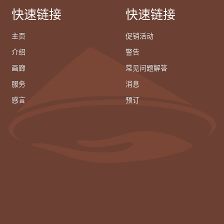
快速链接
快速链接
主页
促销活动
介绍
警告
画廊
常见问题解答
服务
消息
感言
预订