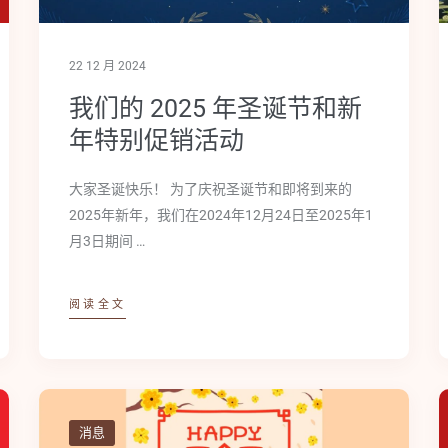
22 12 月 2024
我们的 2025 年圣诞节和新
年特别促销活动
大家圣诞快乐！ 为了庆祝圣诞节和即将到来的
2025年新年，我们在2024年12月24日至2025年1
月3日期间 …
阅读全文
消息