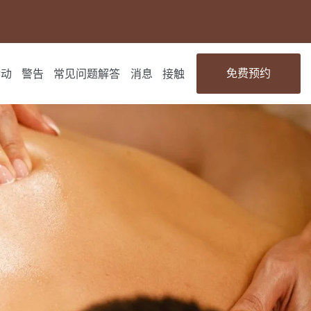
免费预约
活动
警告
常见问题解答
消息
接触