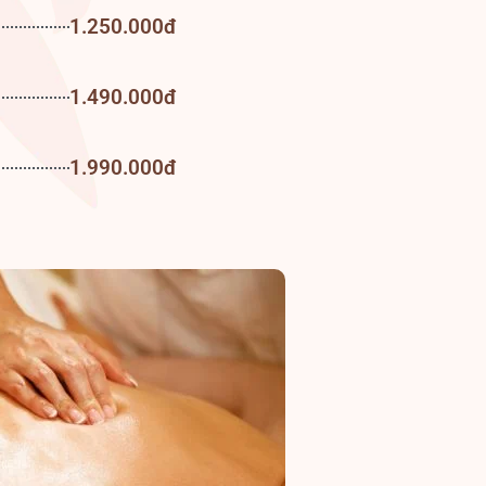
1.250.000đ
1.490.000đ
1.990.000đ