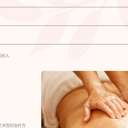
松的人
艺术性的治疗方