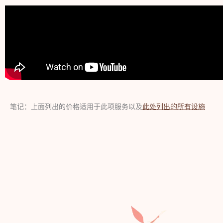
笔记：上面列出的价格适用于此项服务以及
此处列出的所有设施