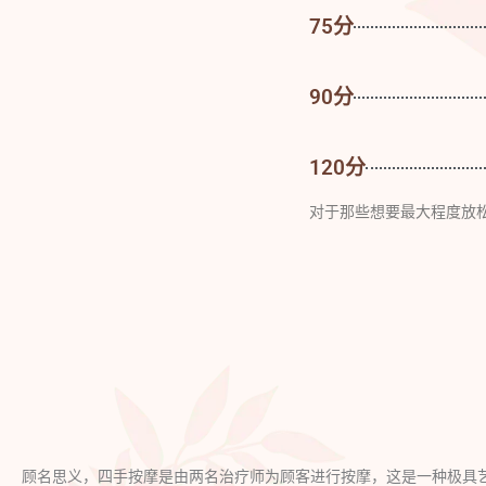
75分
90分
120分
对于那些想要最大程度放
顾名思义，四手按摩是由两名治疗师为顾客进行按摩，这是一种极具