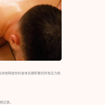
有效地释放你的身体长期积累的所有压力和
视频记录。