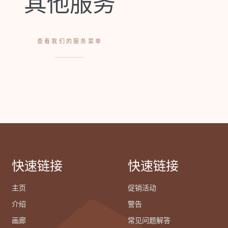
其他服务
查看我们的服务菜单
快速链接
快速链接
主页
促销活动
介绍
警告
画廊
常见问题解答