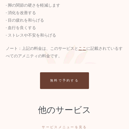
- 脚の関節の硬さを軽減します
- 消化を改善する
- 目の疲れを和らげる
- 血行を良くする
- ストレスや不安を和らげる
ノート：上記の料金は、このサービスと
ここ
に記載されているす
べてのアメニティの料金です。
無料で予約する
他のサービス
サービスメニューを見る