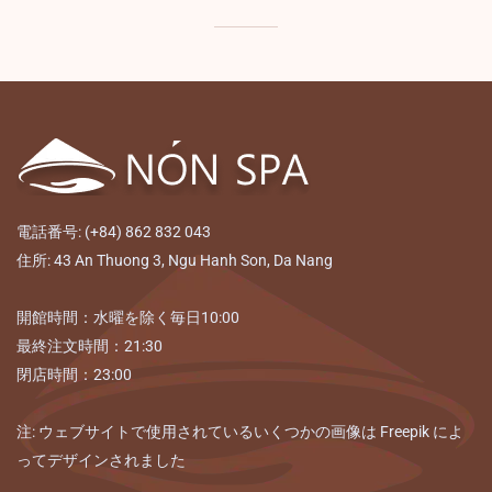
電話番号: (+84) 862 832 043
住所: 43 An Thuong 3, Ngu Hanh Son, Da Nang
開館時間：水曜を除く毎日10:00
最終注文時間：21:30
閉店時間：23:00
注: ウェブサイトで使用されているいくつかの画像は Freepik によ
ってデザインされました