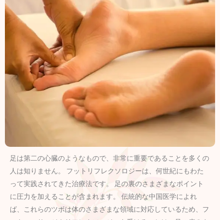
足は第二の心臓のようなもので、非常に重要であることを多くの
人は知りません。 フットリフレクソロジーは、何世紀にもわた
って実践されてきた治療法です。 足の裏のさまざまなポイント
に圧力を加えることが含まれます。 伝統的な中国医学によれ
ば、これらのツボは体のさまざまな領域に対応しているため、フ