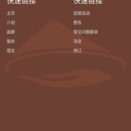
快速链接
快速链接
主页
促销活动
介绍
警告
画廊
常见问题解答
服务
消息
感言
预订