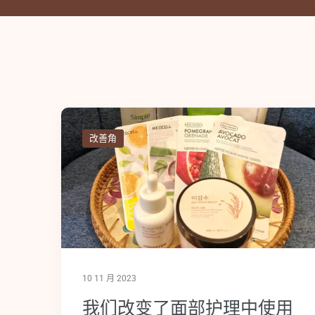
改善角
10 11 月 2023
我们改变了面部护理中使用