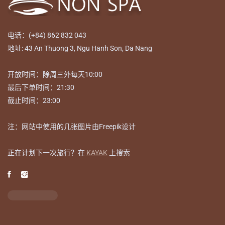
电话：(+84) 862 832 043
地址: 43 An Thuong 3, Ngu Hanh Son, Da Nang
开放时间：除周三外每天10:00
最后下单时间：21:30
截止时间：23:00
注：网站中使用的几张图片由Freepik设计
正在计划下一次旅行？在
KAYAK
上搜索