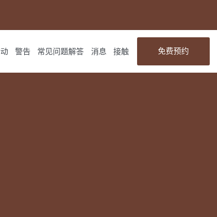
免费预约
活动
警告
常见问题解答
消息
接触