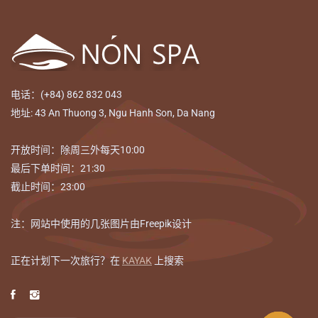
电话：(+84) 862 832 043
地址: 43 An Thuong 3, Ngu Hanh Son, Da Nang
开放时间：除周三外每天10:00
最后下单时间：21:30
截止时间：23:00
注：网站中使用的几张图片由Freepik设计
正在计划下一次旅行？在
KAYAK
上搜索