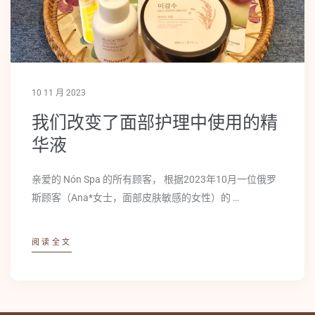
10 11 月 2023
我们改变了面部护理中使用的精
华液
亲爱的 Nón Spa 的所有顾客， 根据2023年10月一位俄罗
斯顾客（Ana*女士，面部皮肤敏感的女性）的 …
阅读全文