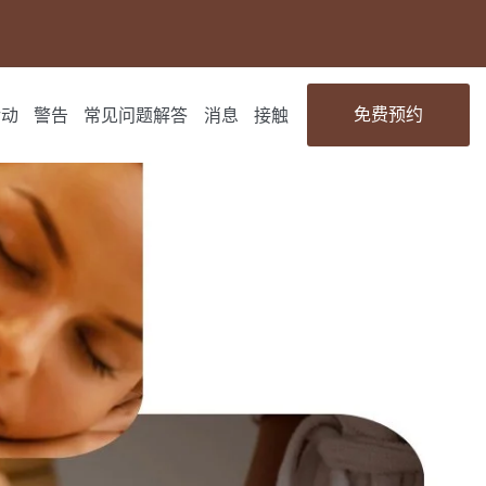
免费预约
活动
警告
常见问题解答
消息
接触