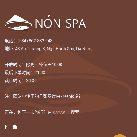
电话：(+84) 862 832 043
地址: 43 An Thuong 3, Ngu Hanh Son, Da Nang
开放时间：除周三外每天10:00
最后下单时间：21:30
截止时间：23:00
注：网站中使用的几张图片由Freepik设计
正在计划下一次旅行？在
KAYAK
上搜索