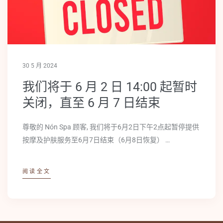
30 5 月 2024
我们将于 6 月 2 日 14:00 起暂时
关闭，直至 6 月 7 日结束
尊敬的 Nón Spa 顾客, 我们将于6月2日下午2点起暂停提供
按摩及护肤服务至6月7日结束（6月8日恢复） …
阅读全文