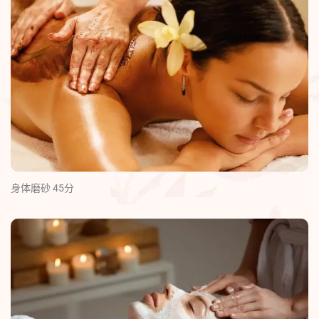
身体磨砂 45分