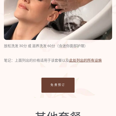
放松洗发 30分 或 滋养洗发 60分（含迷你面部护理）
笔记：上面列出的价格适用于该套餐以及
此处列出的所有设施
免费预订