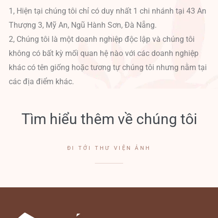
1, Hiện tại chúng tôi chỉ có duy nhất 1 chi nhánh tại 43 An
Thượng 3, Mỹ An, Ngũ Hành Sơn, Đà Nẵng.
2, Chúng tôi là một doanh nghiệp độc lập và chúng tôi
không có bất kỳ mối quan hệ nào với các doanh nghiệp
khác có tên giống hoặc tương tự chúng tôi nhưng nằm tại
các địa điểm khác.
Tìm hiểu thêm về chúng tôi
ĐI TỚI THƯ VIỆN ẢNH