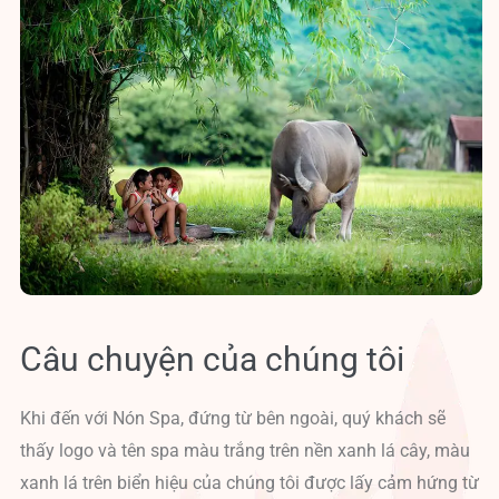
Câu chuyện của chúng tôi
Khi đến với Nón Spa, đứng từ bên ngoài, quý khách sẽ
thấy logo và tên spa màu trắng trên nền xanh lá cây, màu
xanh lá trên biển hiệu của chúng tôi được lấy cảm hứng từ