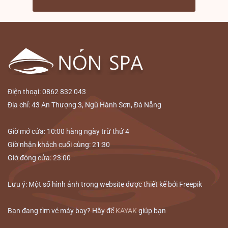
Điện thoại: 0862 832 043
Địa chỉ: 43 An Thượng 3, Ngũ Hành Sơn, Đà Nẵng
Giờ mở cửa: 10:00 hàng ngày trừ thứ 4
Giờ nhận khách cuối cùng: 21:30
Giờ đóng cửa: 23:00
Lưu ý: Một số hình ảnh trong website được thiết kế bởi Freepik
Bạn đang tìm vé máy bay? Hãy để
KAYAK
giúp bạn