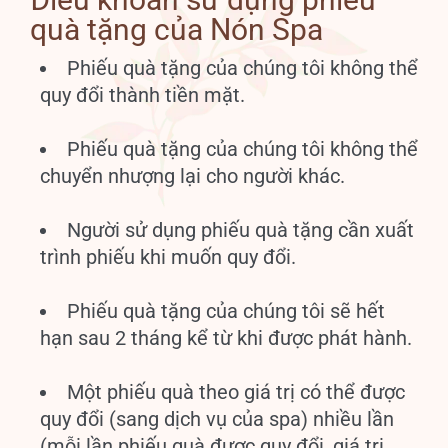
quà tặng của Nón Spa
Phiếu quà tặng của chúng tôi không thể
quy đổi thành tiền mặt.
Phiếu quà tặng của chúng tôi không thể
chuyển nhượng lại cho người khác.
Người sử dụng phiếu quà tặng cần xuất
trình phiếu khi muốn quy đổi.
Phiếu quà tặng của chúng tôi sẽ hết
hạn sau 2 tháng kể từ khi được phát hành.
Một phiếu quà theo giá trị có thể được
quy đổi (sang dịch vụ của spa) nhiều lần
(mỗi lần phiếu quà được quy đổi, giá trị