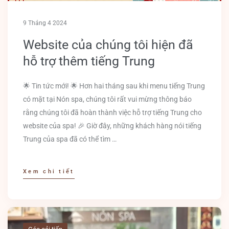
9 Tháng 4 2024
Website của chúng tôi hiện đã
hỗ trợ thêm tiếng Trung
🌟 Tin tức mới! 🌟 Hơn hai tháng sau khi menu tiếng Trung
có mặt tại Nón spa, chúng tôi rất vui mừng thông báo
rằng chúng tôi đã hoàn thành việc hỗ trợ tiếng Trung cho
website của spa! 🎉 Giờ đây, những khách hàng nói tiếng
Trung của spa đã có thể tìm …
Xem chi tiết