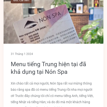
Góc cải tiến
31 Tháng 1 2024
Menu tiếng Trung hiện tại đã
khả dụng tại Nón Spa
Xin chào tất cả mọi người, Nón Spa rất vui mừng thông
báo rằng spa đã có menu tiếng Trung rồi nha mọi người
ơi! Trước đây chúng tôi chỉ có menu tiếng Anh, tiếng Việt,
tiếng Nhật và tiếng Hàn; và do đó mà một khách hàng