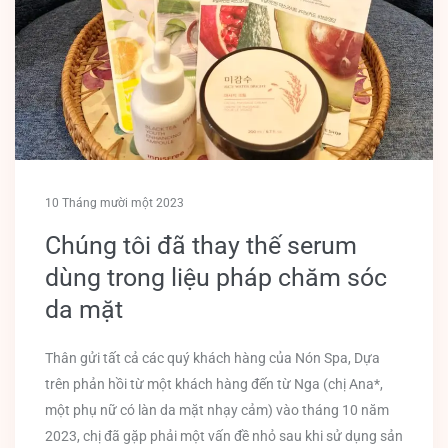
10 Tháng mười một 2023
Chúng tôi đã thay thế serum
dùng trong liệu pháp chăm sóc
da mặt
Thân gửi tất cả các quý khách hàng của Nón Spa, Dựa
trên phản hồi từ một khách hàng đến từ Nga (chị Ana*,
một phụ nữ có làn da mặt nhạy cảm) vào tháng 10 năm
2023, chị đã gặp phải một vấn đề nhỏ sau khi sử dụng sản