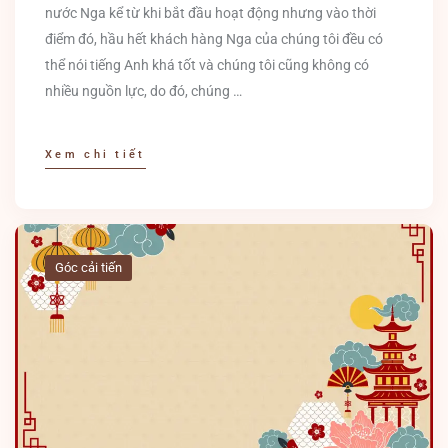
nước Nga kể từ khi bắt đầu hoạt động nhưng vào thời
điểm đó, hầu hết khách hàng Nga của chúng tôi đều có
thể nói tiếng Anh khá tốt và chúng tôi cũng không có
nhiều nguồn lực, do đó, chúng …
Xem chi tiết
Góc cải tiến